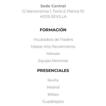
Sede Central
C/ Astronomía 1, Torre 2, Planta 10
41015 SEVILLA
FORMACIÓN
Incubadora de Traders
Máster Alto Rendimiento
Método
Equipo Mentores
PRESENCIALES
Sevilla
Madrid
Bilbao
Guadalajara