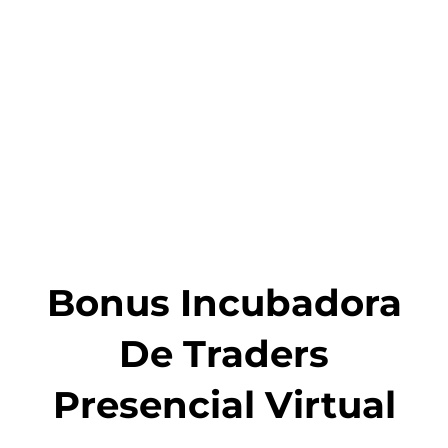
Bonus Incubadora
De Traders
Presencial Virtual