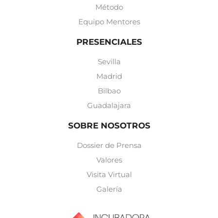
Método
Equipo Mentores
PRESENCIALES
Sevilla
Madrid
Bilbao
Guadalajara
SOBRE NOSOTROS
Dossier de Prensa
Valores
Visita Virtual
Galería