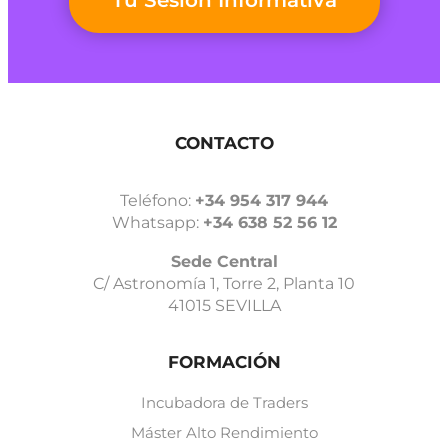
Tu Sesión Informativa
CONTACTO
Teléfono:
+34 954 317 944
Whatsapp:
+34 638 52 56 12
Sede Central
C/ Astronomía 1, Torre 2, Planta 10
41015 SEVILLA
FORMACIÓN
Incubadora de Traders
Máster Alto Rendimiento