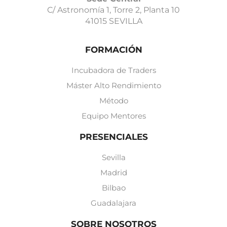
C/ Astronomía 1, Torre 2, Planta 10
41015 SEVILLA
FORMACIÓN
Incubadora de Traders
Máster Alto Rendimiento
Método
Equipo Mentores
PRESENCIALES
Sevilla
Madrid
Bilbao
Guadalajara
SOBRE NOSOTROS