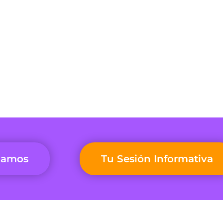
mamos
Tu Sesión Informativa