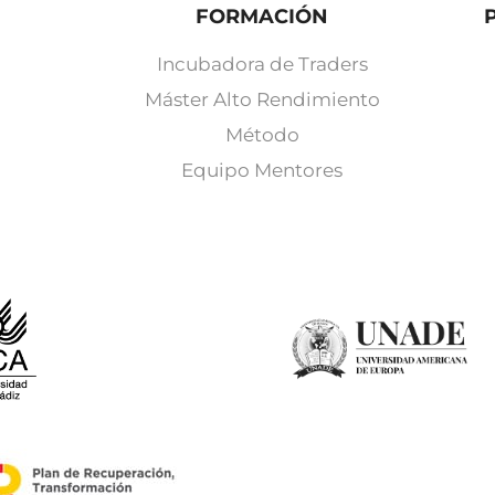
FORMACIÓN
Incubadora de Traders
Máster Alto Rendimiento
Método
Equipo Mentores