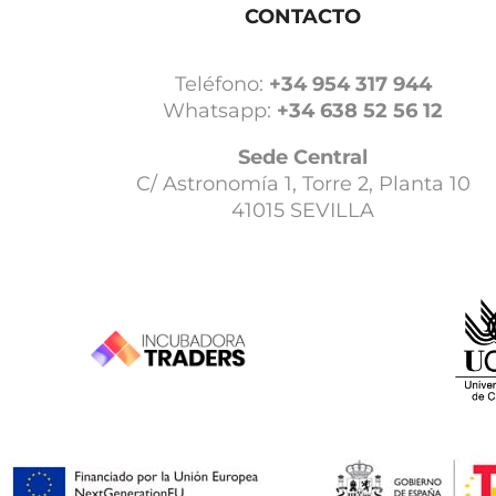
CONTACTO
Teléfono:
+34 954 317 944
Whatsapp:
+34 638 52 56 12
Sede Central
C/ Astronomía 1, Torre 2, Planta 10
41015 SEVILLA