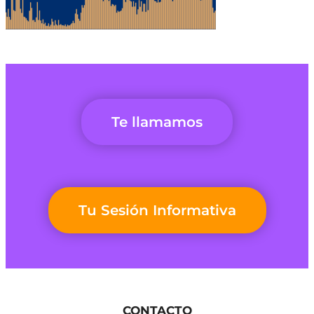
Te llamamos
Tu Sesión Informativa
CONTACTO