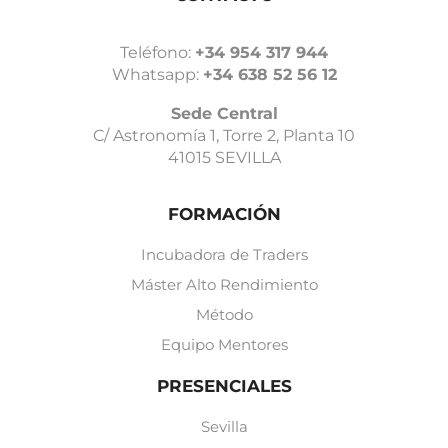
Teléfono:
+34 954 317 944
Whatsapp:
+34 638 52 56 12
Sede Central
C/ Astronomía 1, Torre 2, Planta 10
41015 SEVILLA
FORMACIÓN
Incubadora de Traders
Máster Alto Rendimiento
Método
Equipo Mentores
PRESENCIALES
Sevilla