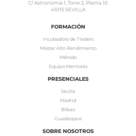
C/ Astronomía 1, Torre 2, Planta 10
41015 SEVILLA
FORMACIÓN
Incubadora de Traders
Máster Alto Rendimiento
Método
Equipo Mentores
PRESENCIALES
Sevilla
Madrid
Bilbao
Guadalajara
SOBRE NOSOTROS