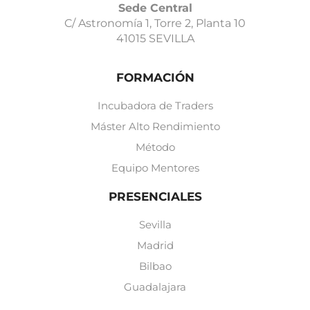
Sede Central
C/ Astronomía 1, Torre 2, Planta 10
41015 SEVILLA
FORMACIÓN
Incubadora de Traders
Máster Alto Rendimiento
Método
Equipo Mentores
PRESENCIALES
Sevilla
Madrid
Bilbao
Guadalajara