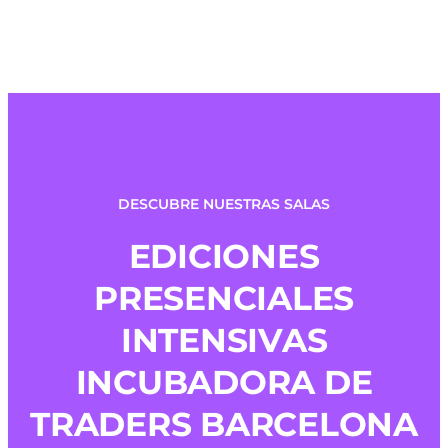
DESCUBRE NUESTRAS SALAS
EDICIONES
PRESENCIALES
INTENSIVAS
INCUBADORA DE
TRADERS BARCELONA