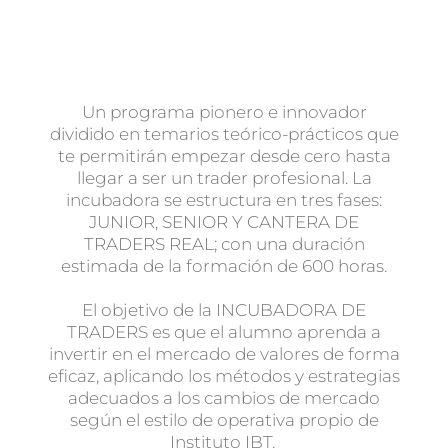
Un programa pionero e innovador
dividido en temarios teórico-prácticos que
te permitirán empezar desde cero hasta
llegar a ser un trader profesional. La
incubadora se estructura en tres fases:
JUNIOR, SENIOR Y CANTERA DE
TRADERS REAL; con una duración
estimada de la formación de 600 horas.
El objetivo de la INCUBADORA DE
TRADERS es que el alumno aprenda a
invertir en el mercado de valores de forma
eficaz, aplicando los métodos y estrategias
adecuados a los cambios de mercado
según el estilo de operativa propio de
Instituto IBT.