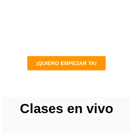
¡QUIERO EMPEZAR YA!
Clases en vivo