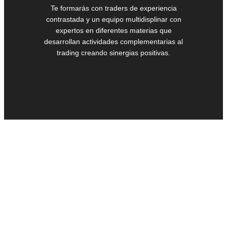
Te formarás con traders de experiencia
contrastada y un equipo multidisplinar con
expertos en diferentes materias que
desarrollan actividades complementarias al
trading creando sinergias positivas.