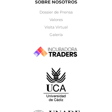
SOBRE NOSOTROS
Dossier de Prensa
Valores
Visita Virtual
Galería