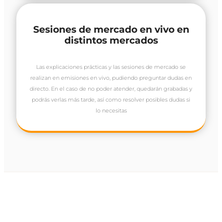
Sesiones de mercado en vivo en
distintos mercados
Las explicaciones prácticas y las sesiones de mercado se
realizan en emisiones en vivo, pudiendo preguntar dudas en
directo. En el caso de no poder atender, quedarán grabadas y
podrás verlas más tarde, así como resolver posibles dudas si
lo necesitas