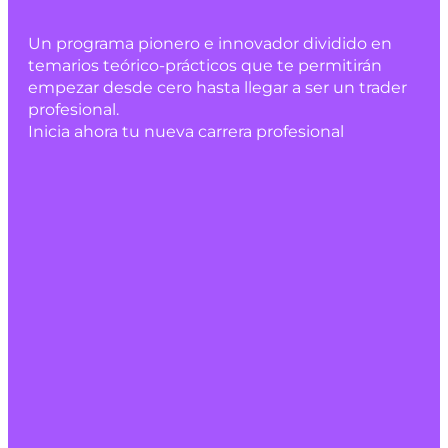
Un programa pionero e innovador dividido en
temarios teórico-prácticos que te permitirán
empezar desde cero hasta llegar a ser un trader
profesional.
Inicia ahora tu nueva carrera profesional