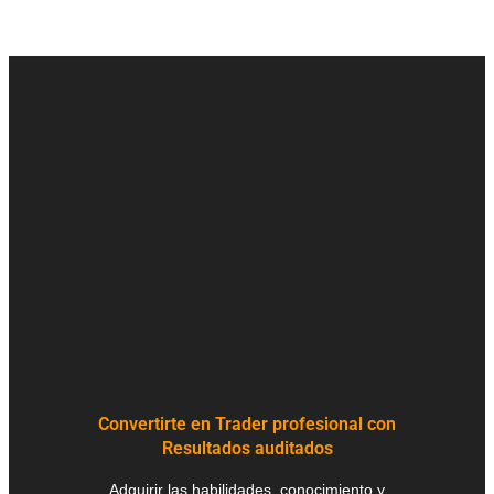
Convertirte en Trader profesional con
Resultados auditados
Adquirir las habilidades, conocimiento y