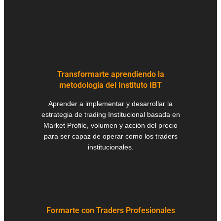
Transformarte aprendiendo la
metodología del Instituto IBT
Aprender a implementar y desarrollar la
estrategia de trading Institucional basada en
Market Profile, volumen y acción del precio
para ser capaz de operar como los traders
institucionales.
Formarte con Traders Profesionales