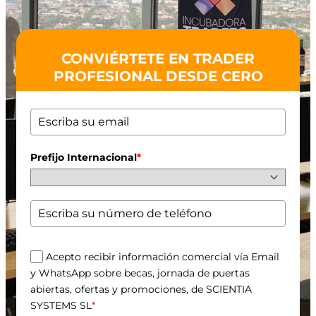
CONVIÉRTETE EN TRADER
PROFESIONAL DESDE CERO
Prefijo Internacional
*
Acepto recibir información comercial vía Email
y WhatsApp sobre becas, jornada de puertas
abiertas, ofertas y promociones, de SCIENTIA
SYSTEMS SL
*