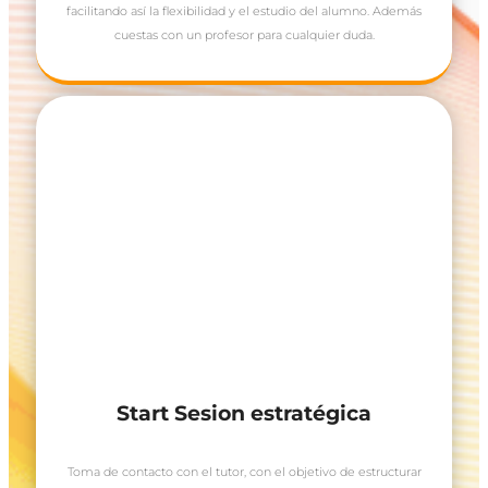
facilitando así la flexibilidad y el estudio del alumno. Además
cuestas con un profesor para cualquier duda.
Start Sesion estratégica
Toma de contacto con el tutor, con el objetivo de estructurar