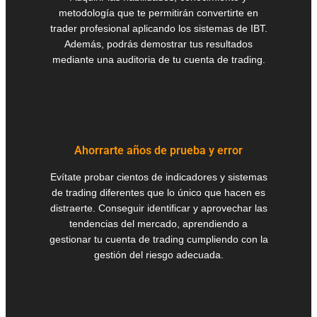
metodología que te permitirán convertirte en
trader profesional aplicando los sistemas de IBT.
Además, podrás demostrar tus resultados
mediante una auditoria de tu cuenta de trading.
Ahorrarte años de prueba y error
Evítate probar cientos de indicadores y sistemas
de trading diferentes que lo único que hacen es
distraerte. Conseguir identificar y aprovechar las
tendencias del mercado, aprendiendo a
gestionar tu cuenta de trading cumpliendo con la
gestión del riesgo adecuada.