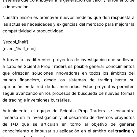
la innovación.
Nuestra misión es promover nuevos modelos que den respuesta a
las actuales necesidades y exigencias del mercado para mejorar la
competitividad y productividad.
[/ezcol_1half]
[ezcol_1half_end]
A través a los diferentes proyectos de investigación que se llevan
a cabo en Scientia Prop Traders es posible generar conocimientos
que ofrezcan soluciones innovadoras en todos los ámbitos del
mundo financiero, desde los sistemas de trading hasta su
aplicación en la red de los mercados. Estos proyectos permiten
seguir avanzando en los procesos de búsqueda de nuevas formas
de trading e inversiones bursátiles.
Actualmente, el equipo de Scientia Prop Traders se encuentra
inmerso en la investigación y el desarrollo de diversos proyectos
de I+D que se articulan en torno al objetivo de generar
conocimiento e impulsar su aplicación en el ámbito del
trading y