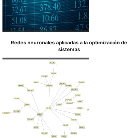
Redes neuronales aplicadas a la optimización de
sistemas