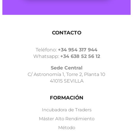
CONTACTO
Teléfono:
+34 954 317 944
Whatsapp:
+34 638 52 56 12
Sede Central
C/ Astronomía 1, Torre 2, Planta 10
41015 SEVILLA
FORMACIÓN
Incubadora de Traders
Máster Alto Rendimiento
Método