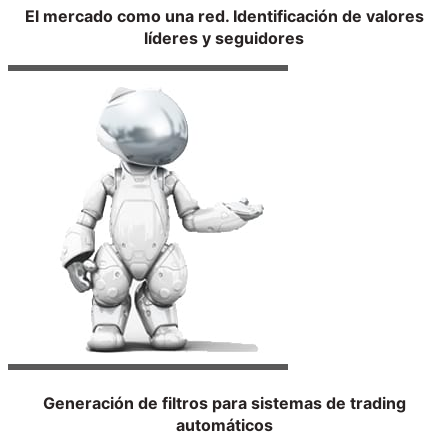
El mercado como una red. Identificación de valores
líderes y seguidores
Generación de filtros para sistemas de trading
automáticos