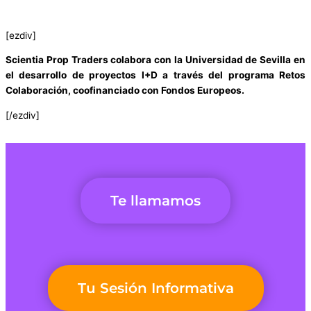
[ezdiv]
Scientia Prop Traders colabora con la Universidad de Sevilla en
el desarrollo de proyectos I+D a través del programa Retos
Colaboración, coofinanciado con Fondos Europeos.
[/ezdiv]
Te llamamos
Tu Sesión Informativa