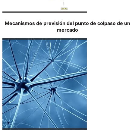
Mecanismos de previsión del punto de colpaso de un
mercado