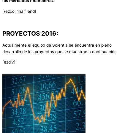
los mercados financieros
.
[/ezcol_1half_end]
PROYECTOS 2016:
Actualmente el equipo de Scientia se encuentra en pleno
desarrollo de los proyectos que se muestran a continuación
[ezdiv]