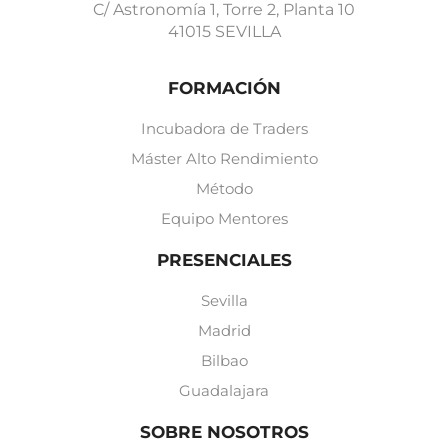
C/ Astronomía 1, Torre 2, Planta 10
41015 SEVILLA
FORMACIÓN
Incubadora de Traders
Máster Alto Rendimiento
Método
Equipo Mentores
PRESENCIALES
Sevilla
Madrid
Bilbao
Guadalajara
SOBRE NOSOTROS