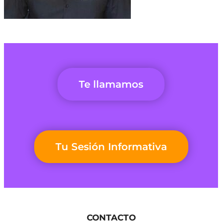
Te llamamos
Tu Sesión Informativa
CONTACTO