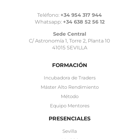
Teléfono:
+34 954 317 944
Whatsapp:
+34 638 52 56 12
Sede Central
C/ Astronomía 1, Torre 2, Planta 10
41015 SEVILLA
FORMACIÓN
Incubadora de Traders
Máster Alto Rendimiento
Método
Equipo Mentores
PRESENCIALES
Sevilla