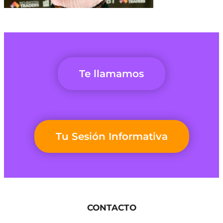
Te llamamos
Tu Sesión Informativa
CONTACTO