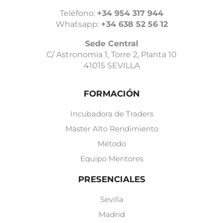
Teléfono:
+34 954 317 944
Whatsapp:
+34 638 52 56 12
Sede Central
C/ Astronomía 1, Torre 2, Planta 10
41015 SEVILLA
FORMACIÓN
Incubadora de Traders
Máster Alto Rendimiento
Método
Equipo Mentores
PRESENCIALES
Sevilla
Madrid