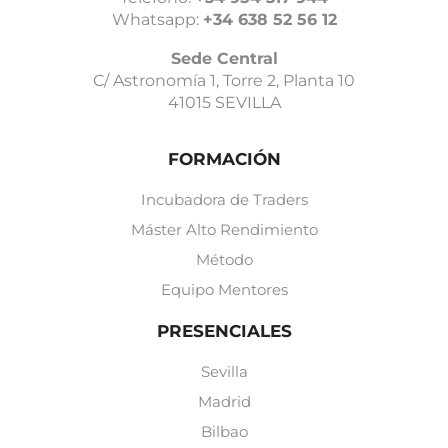
Whatsapp:
+34 638 52 56 12
Sede Central
C/ Astronomía 1, Torre 2, Planta 10
41015 SEVILLA
FORMACIÓN
Incubadora de Traders
Máster Alto Rendimiento
Método
Equipo Mentores
PRESENCIALES
Sevilla
Madrid
Bilbao