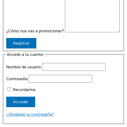
¿Cómo nos vas a promocionar?
Accede a tu cuenta
Nombre de usuario
Contraseña
Recordarme
¿Olvidaste tu contraseña?