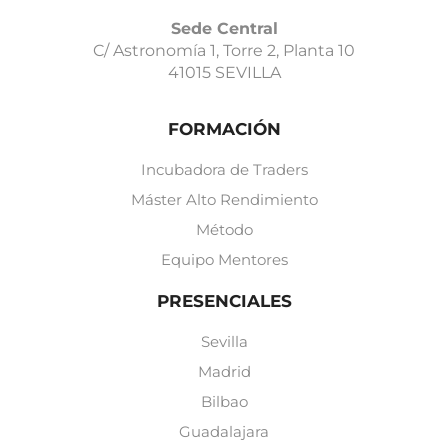
Sede Central
C/ Astronomía 1, Torre 2, Planta 10
41015 SEVILLA
FORMACIÓN
Incubadora de Traders
Máster Alto Rendimiento
Método
Equipo Mentores
PRESENCIALES
Sevilla
Madrid
Bilbao
Guadalajara