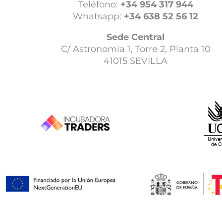
Teléfono:
+34 954 317 944
Whatsapp:
+34 638 52 56 12
Sede Central
C/ Astronomía 1, Torre 2, Planta 10
41015 SEVILLA