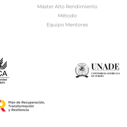
Máster Alto Rendimiento
Método
Equipo Mentores