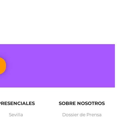
PRESENCIALES
SOBRE NOSOTROS
Sevilla
Dossier de Prensa