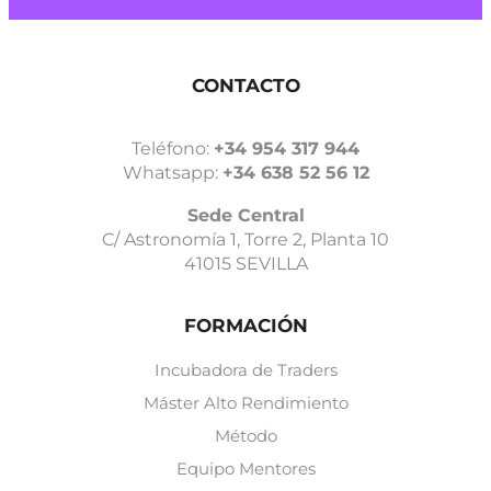
CONTACTO
Teléfono:
+34 954 317 944
Whatsapp:
+34 638 52 56 12
Sede Central
C/ Astronomía 1, Torre 2, Planta 10
41015 SEVILLA
FORMACIÓN
Incubadora de Traders
Máster Alto Rendimiento
Método
Equipo Mentores