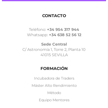
CONTACTO
Teléfono:
+34 954 317 944
Whatsapp:
+34 638 52 56 12
Sede Central
C/ Astronomía 1, Torre 2, Planta 10
41015 SEVILLA
FORMACIÓN
Incubadora de Traders
Máster Alto Rendimiento
Método
Equipo Mentores