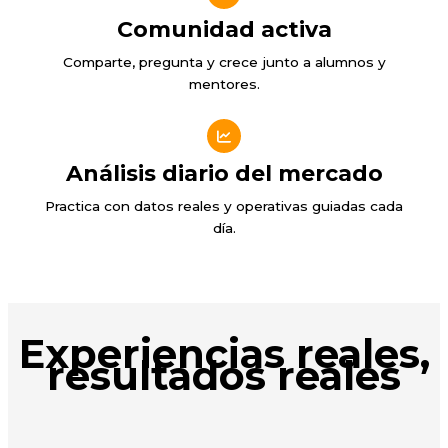
Comunidad activa
Comparte, pregunta y crece junto a alumnos y
mentores.
Análisis diario del mercado
Practica con datos reales y operativas guiadas cada
día.
Experiencias reales,
resultados reales