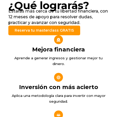
¿Qué lograrás?
Estarás más cerca de tu libertad financiera, con
12 meses de apoyo para resolver dudas,
practicar y avanzar con seguridad.
Reserva tu masterclass GRATIS
Mejora financiera
Aprende a generar ingresos y gestionar mejor tu
dinero.
Inversión con más acierto
Aplica una metodología clara para invertir con mayor
seguridad.