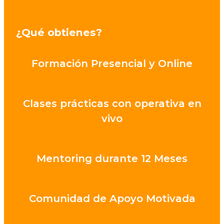
¿Qué obtienes?
Formación Presencial y Online
Clases prácticas con operativa en
vivo
Mentoring durante 12 Meses
Comunidad de Apoyo Motivada