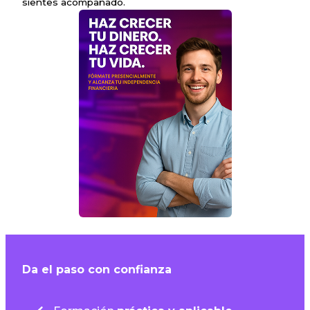
sientes acompañado.
Da el paso con confianza