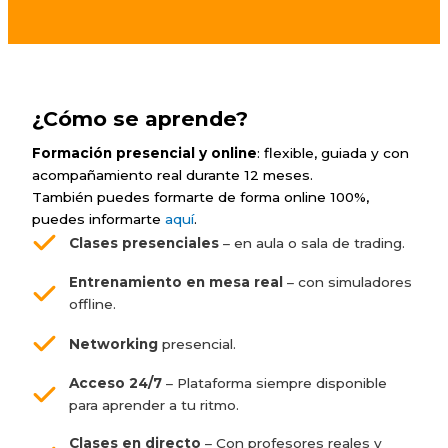
¿Cómo se aprende?
Formación presencial y online
: flexible, guiada y con
acompañamiento real durante 12 meses.
También puedes formarte de forma online 100%,
puedes informarte
aquí
.
Clases presenciales
– en aula o sala de trading.
Entrenamiento en mesa real
– con simuladores
offline.
Networking
presencial.
Acceso 24/7
– Plataforma siempre disponible
para aprender a tu ritmo.
Clases en directo
– Con profesores reales y