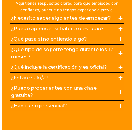
Aquí tienes respuestas claras para que empieces con
confianza, aunque no tengas experiencia previa.
¿Necesito saber algo antes de empezar?
¿Puedo aprender si trabajo o estudio?
¿Qué pasa si no entiendo algo?
¿Qué tipo de soporte tengo durante los 12
meses?
¿Qué incluye la certificación y es oficial?
¿Estaré solo/a?
¿Puedo probar antes con una clase
gratuita?
¿Hay curso presencial?